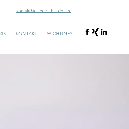
kontakt@osteopathie-doc.de
XIS
KONTAKT
WICHTIGES