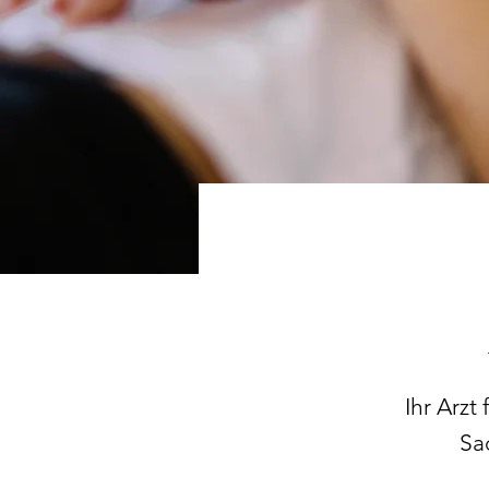
Ihr Arzt
Sa