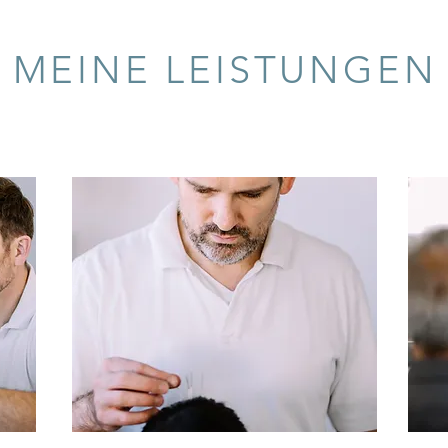
MEINE LEISTUNGEN